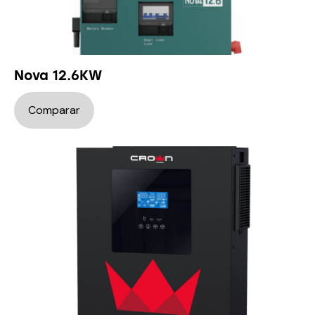
Nova 12.6KW