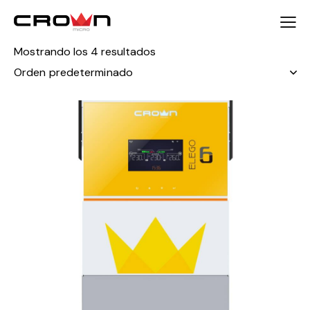
Mostrando los 4 resultados