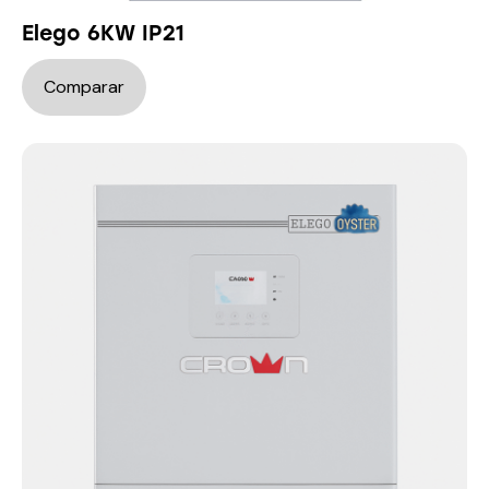
Elego 6KW IP21